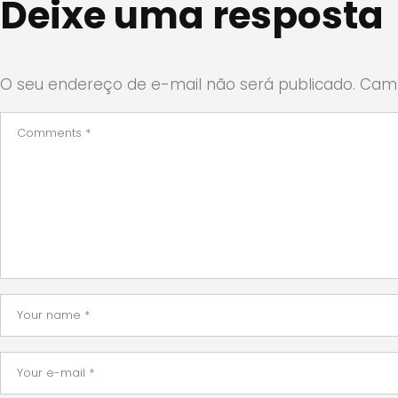
Deixe uma resposta
O seu endereço de e-mail não será publicado.
Camp