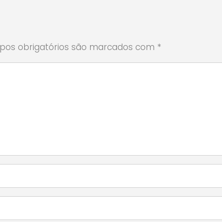
os obrigatórios são marcados com
*