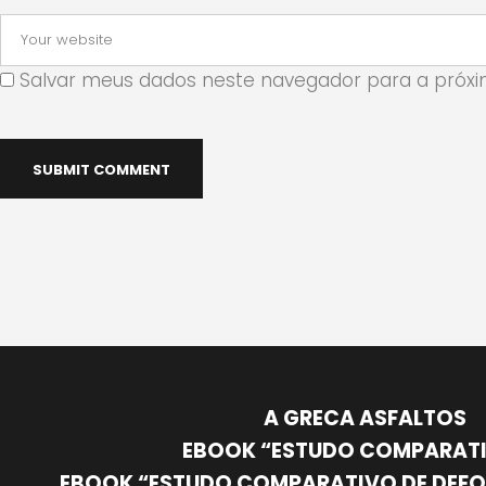
Salvar meus dados neste navegador para a próxi
A GRECA ASFALTOS
EBOOK “ESTUDO COMPARATI
EBOOK “ESTUDO COMPARATIVO DE DEF